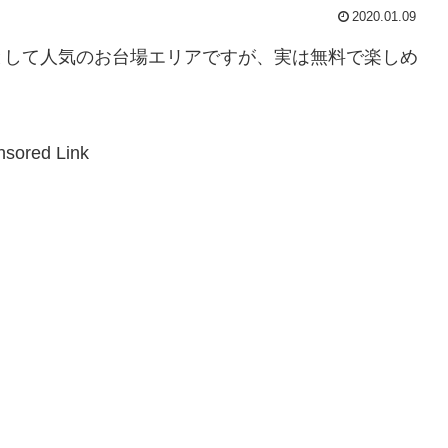
2020.01.09
として人気のお台場エリアですが、実は無料で楽しめ
sored Link