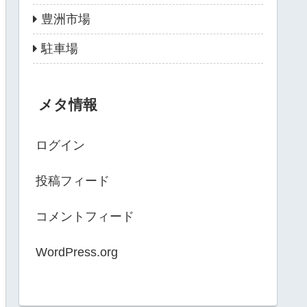
豊洲市場
駐車場
メタ情報
ログイン
投稿フィード
コメントフィード
WordPress.org