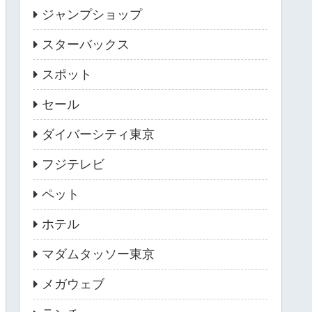
ジャンプショップ
スターバックス
スポット
セール
ダイバーシティ東京
フジテレビ
ペット
ホテル
マダムタッソー東京
メガウェブ