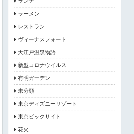
ランチ
ラーメン
レストラン
ヴィーナスフォート
大江戸温泉物語
新型コロナウイルス
有明ガーデン
未分類
東京ディズニーリゾート
東京ビックサイト
花火