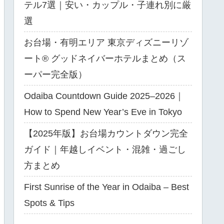
テル7選｜安い・カップル・子連れ別に厳
選
お台場・有明エリア 東京ディズニーリゾ
ート® グッドネイバーホテルまとめ（ス
ーパー完全版）
Odaiba Countdown Guide 2025–2026｜
How to Spend New Year’s Eve in Tokyo
【2025年版】お台場カウントダウン完全
ガイド｜年越しイベント・混雑・過ごし
方まとめ
First Sunrise of the Year in Odaiba – Best
Spots & Tips