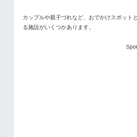
カップルや親子づれなど、おでかけスポット
る施設がいくつかあります。
Spon