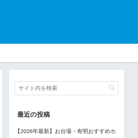
最近の投稿
【2026年最新】お台場・有明おすすめホ