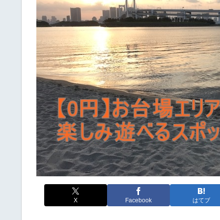
X
Facebook
はてブ