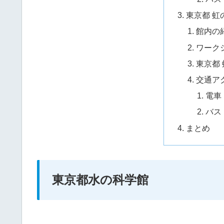
東京都 虹
館内の
ワーク
東京都
交通ア
電車
バス
まとめ
東京都水の科学館