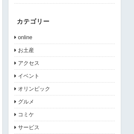
カテゴリー
online
お土産
アクセス
イベント
オリンピック
グルメ
コミケ
サービス