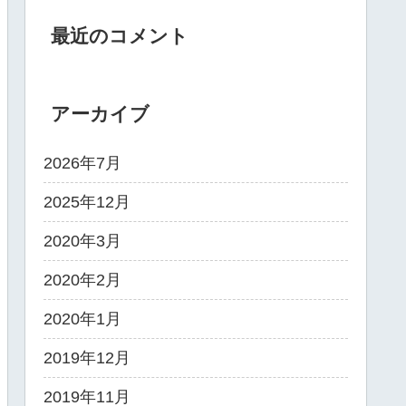
最近のコメント
アーカイブ
2026年7月
2025年12月
2020年3月
2020年2月
2020年1月
2019年12月
2019年11月