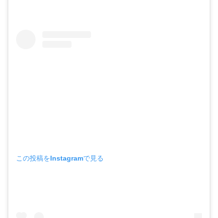
この投稿をInstagramで見る