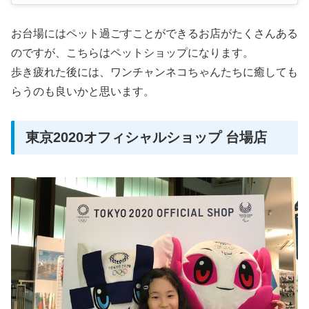
お台場にはペット過ごすことができるお店がたくさんある
のですが、こちらはペットショップになります。
歩き疲れた後には、ワンチャンネコちゃんたちに癒しても
らうのも良いかと思います。
東京2020オフィシャルショップ 台場店