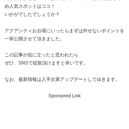
め人気スポットはココ！
いかがでしたでしょうか？
アクアシティお台場にいったらまずは外せないポイントを
一挙公開させて頂きました。
この記事が役に立ったと思われたら
ぜひ、SNSで拡散頂けますと幸いです。
なお、最新情報は入手次第アップデートしてゆきます。
Sponsored Link