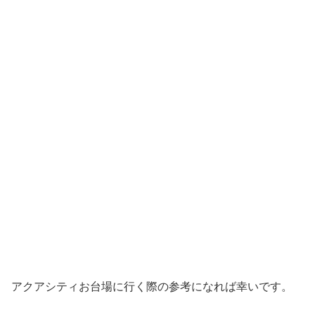
アクアシティお台場に行く際の参考になれば幸いです。