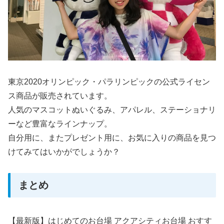
東京2020オリンピック・パラリンピックの公式ライセン
ス商品が販売されています。
人気のマスコットぬいぐるみ、アパレル、ステーショナリ
ーなど豊富なラインナップ。
自分用に、またプレゼント用に、お気に入りの商品を見つ
けてみてはいかがでしょうか？
まとめ
【最新版】はじめてのお台場 アクアシティお台場 おすす