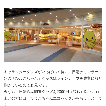
キャラクターグッズがいっぱい！特に、日清チキンラーメ
ンの「ひよこちゃん」グッズはラインナップを豊富に取り
揃えているので必見です。
今なら、日清食品関連グッズを2000円（税込）以上お買
上げの方には、ひよこちゃんエコバッグがもらえるようで
す。