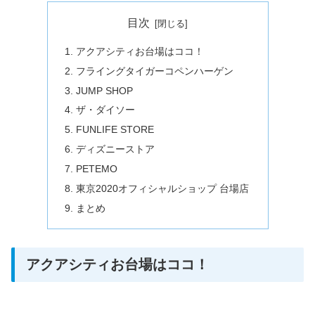
目次
アクアシティお台場はココ！
フライングタイガーコペンハーゲン
JUMP SHOP
ザ・ダイソー
FUNLIFE STORE
ディズニーストア
PETEMO
東京2020オフィシャルショップ 台場店
まとめ
アクアシティお台場はココ！