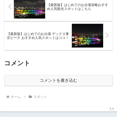
【最新版】はじめてのお台場攻略おすす
め人気観光スポットはこちら
【最新版】はじめてのお台場 デックス東
京ビーチ おすすめ人気スポットはココ！
コメント
コメントを書き込む
ホーム
スポット