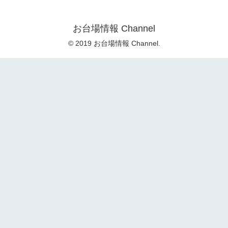
お台場情報 Channel
© 2019 お台場情報 Channel.