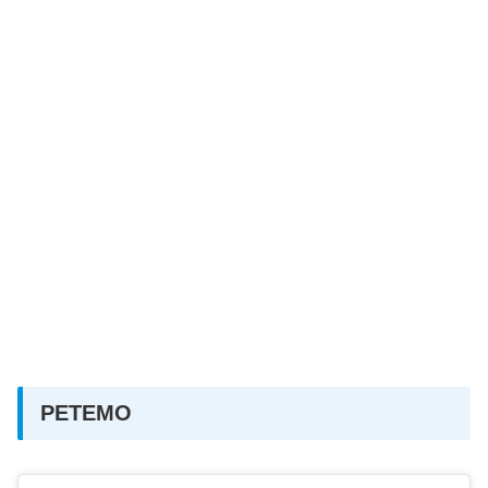
PETEMO