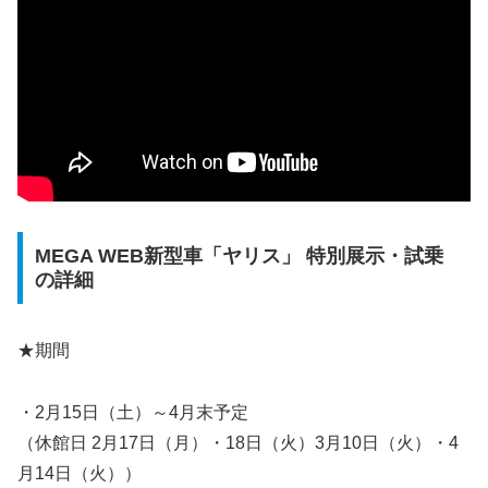
MEGA WEB新型車「ヤリス」 特別展示・試乗
の詳細
★期間
・2月15日（土）～4月末予定
（休館日 2月17日（月）・18日（火）3月10日（火）・4
月14日（火））