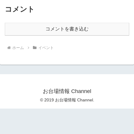
コメント
コメントを書き込む
ホーム
イベント
お台場情報 Channel
© 2019 お台場情報 Channel.