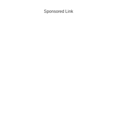
Sponsored Link