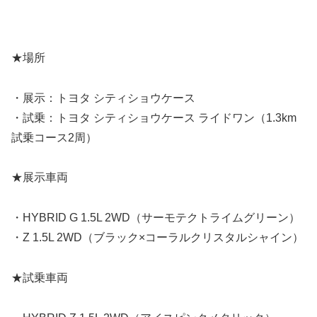
★場所
・展示：トヨタ シティショウケース
・試乗：トヨタ シティショウケース ライドワン（1.3km
試乗コース2周）
★展示車両
・HYBRID G 1.5L 2WD（サーモテクトライムグリーン）
・Z 1.5L 2WD（ブラック×コーラルクリスタルシャイン）
★試乗車両