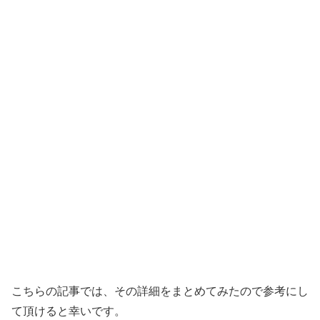
こちらの記事では、その詳細をまとめてみたので参考にし
て頂けると幸いです。