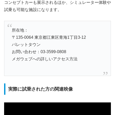
コンセプトカーも展示されるほか、シミュレーター体験や
試乗も可能な施設になります。
所在地：
〒135-0064 東京都江東区青海1丁目3-12
パレットタウン
お問い合わせ：03-3599-0808
メガウェブへの詳しいアクセス方法
実際に試乗された方の関連映像