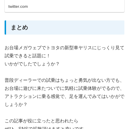
twitter.com
まとめ
お台場メガウェブでトヨタの新型車ヤリスにじっくり見て
試乗できると話題に！
いかがでしたでしょうか？
普段ディーラーでの試乗はちょっと勇気が出ない方でも、
お台場に遊びに来たついでに気軽に試乗体験がでるので、
アトラクションに乗る感覚で、足を運んでみてはいかがで
しょうか？
この記事が役に立ったと思われたら
ぜひ、SNSで拡散頂けますと幸いです。