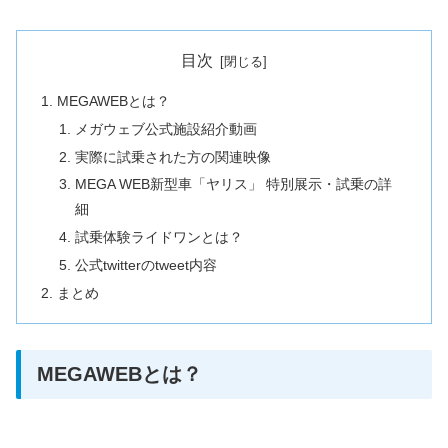
目次
MEGAWEBとは？
メガウェブ公式施設紹介動画
実際に試乗された方の関連映像
MEGA WEB新型車「ヤリス」 特別展示・試乗の詳
細
試乗体験ライドワンとは？
公式twitterのtweet内容
まとめ
MEGAWEBとは？