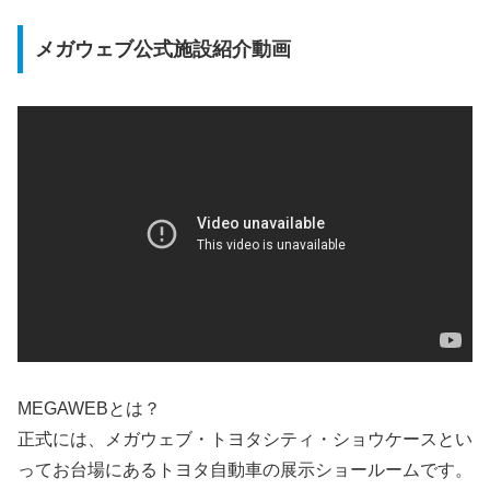
メガウェブ公式施設紹介動画
MEGAWEBとは？
正式には、メガウェブ・トヨタシティ・ショウケースとい
ってお台場にあるトヨタ自動車の展示ショールームです。