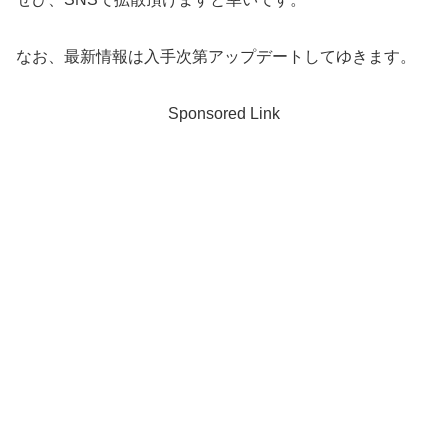
なお、最新情報は入手次第アップデートしてゆきます。
Sponsored Link