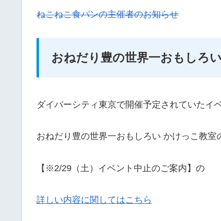
ねこねこ食パンの主催者のお知らせ
おねだり豊の世界一おもしろい
ダイバーシティ東京で開催予定されていたイ
おねだり豊の世界一おもしろい かけっこ教室
【※2/29（土）イベント中止のご案内】の
詳しい内容に関してはこちら