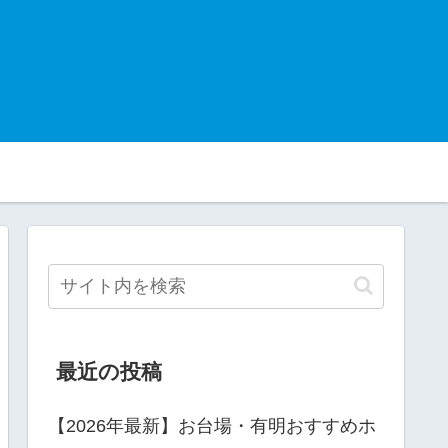
最近の投稿
【2026年最新】お台場・有明おすすめホ