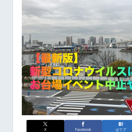
X
Facebook
はてブ