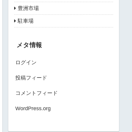
豊洲市場
駐車場
メタ情報
ログイン
投稿フィード
コメントフィード
WordPress.org