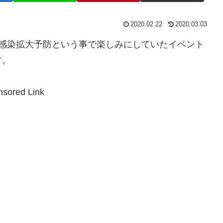
2020.02.22
2020.03.03
の感染拡大予防という事で楽しみにしていたイベント
す。
sored Link