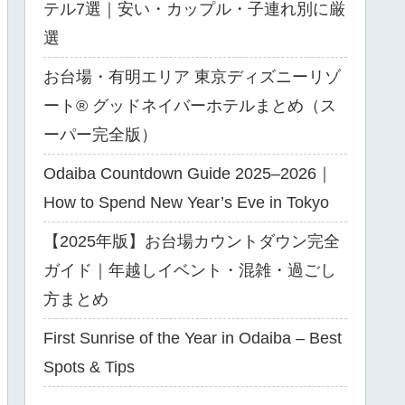
テル7選｜安い・カップル・子連れ別に厳
選
お台場・有明エリア 東京ディズニーリゾ
ート® グッドネイバーホテルまとめ（ス
ーパー完全版）
Odaiba Countdown Guide 2025–2026｜
How to Spend New Year’s Eve in Tokyo
【2025年版】お台場カウントダウン完全
ガイド｜年越しイベント・混雑・過ごし
方まとめ
First Sunrise of the Year in Odaiba – Best
Spots & Tips