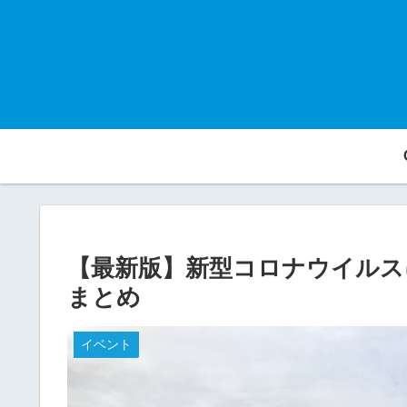
【最新版】新型コロナウイルス
まとめ
イベント