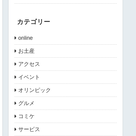
カテゴリー
online
お土産
アクセス
イベント
オリンピック
グルメ
コミケ
サービス