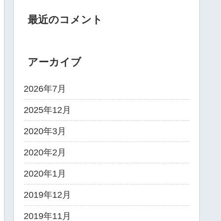
最近のコメント
アーカイブ
2026年7月
2025年12月
2020年3月
2020年2月
2020年1月
2019年12月
2019年11月