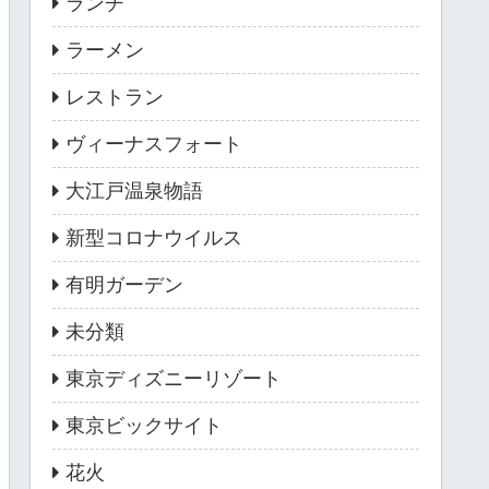
ランチ
ラーメン
レストラン
ヴィーナスフォート
大江戸温泉物語
新型コロナウイルス
有明ガーデン
未分類
東京ディズニーリゾート
東京ビックサイト
花火