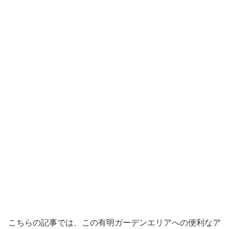
こちらの記事では、この有明ガーデンエリアへの便利なア