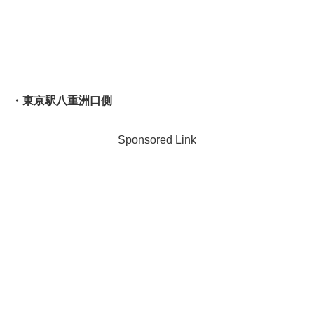
・東京駅八重洲口側
Sponsored Link