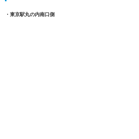
・東京駅丸の内南口側