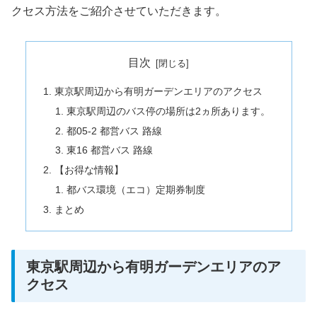
クセス方法をご紹介させていただきます。
目次
東京駅周辺から有明ガーデンエリアのアクセス
東京駅周辺のバス停の場所は2ヵ所あります。
都05-2 都営バス 路線
東16 都営バス 路線
【お得な情報】
都バス環境（エコ）定期券制度
まとめ
東京駅周辺から有明ガーデンエリアのア
クセス