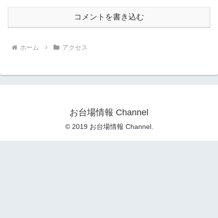
コメントを書き込む
ホーム
アクセス
お台場情報 Channel
© 2019 お台場情報 Channel.