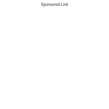
Sponsored Link