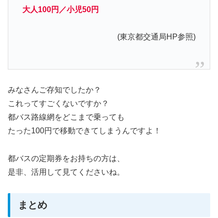
大人100円／小児50円
(東京都交通局HP参照)
みなさんご存知でしたか？
これってすごくないですか？
都バス路線網をどこまで乗っても
たった100円で移動できてしまうんですよ！
都バスの定期券をお持ちの方は、
是非、活用して見てくださいね。
まとめ