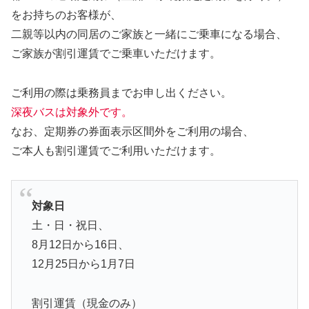
をお持ちのお客様が、
二親等以内の同居のご家族と一緒にご乗車になる場合、
ご家族が割引運賃でご乗車いただけます。
ご利用の際は乗務員までお申し出ください。
深夜バスは対象外です。
なお、定期券の券面表示区間外をご利用の場合、
ご本人も割引運賃でご利用いただけます。
対象日
土・日・祝日、
8月12日から16日、
12月25日から1月7日
割引運賃（現金のみ）