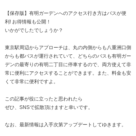
【保存版】有明ガーデンへのアクセス行き方はバスが便
利! お得情報も公開！
いかがでしたでしょうか？
東京駅周辺からアプローチは、丸の内側からも八重洲口側
からも都バスが運行されていて、どちらのバスも有明ガー
デンの最寄りの有明二丁目に停車するので、両方使えて非
常に便利にアクセスすることができます。また、料金も安
くて非常に便利ですよ。
この記事が役に立ったと思われたら
ぜひ、SNSで拡散頂けますと幸いです。
なお、最新情報は入手次第アップデートしてゆきます。