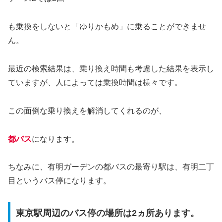
も乗換をしないと「ゆりかもめ」に乗ることができませ
ん。
最近の検索結果は、乗り換え時間も考慮した結果を表示し
ていますが、人によっては乗換時間は様々です。
この面倒な乗り換えを解消してくれるのが、
都バス
になります。
ちなみに、有明ガーデンの都バスの最寄り駅は、有明二丁
目というバス停になります。
東京駅周辺のバス停の場所は2ヵ所あります。