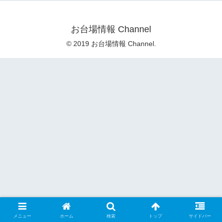
お台場情報 Channel
© 2019 お台場情報 Channel.
メニュー
ホーム
検索
トップ
サイドバー