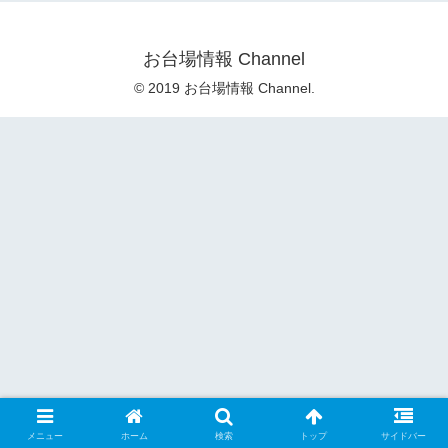
お台場情報 Channel
© 2019 お台場情報 Channel.
メニュー
ホーム
検索
トップ
サイドバー