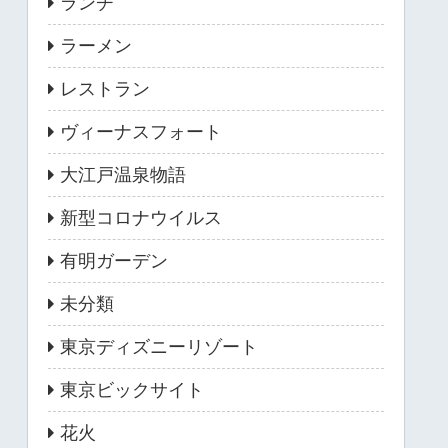
ランチ
ラーメン
レストラン
ヴィーナスフォート
大江戸温泉物語
新型コロナウイルス
有明ガーデン
未分類
東京ディズニーリゾート
東京ビックサイト
花火