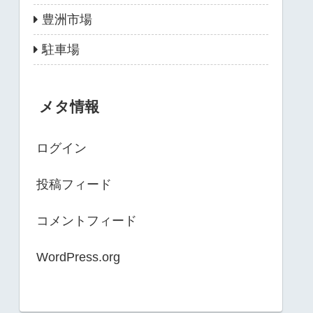
豊洲市場
駐車場
メタ情報
ログイン
投稿フィード
コメントフィード
WordPress.org