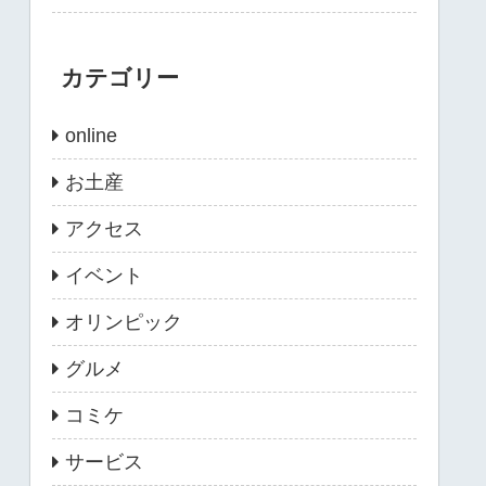
カテゴリー
online
お土産
アクセス
イベント
オリンピック
グルメ
コミケ
サービス