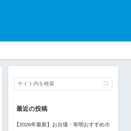
最近の投稿
【2026年最新】お台場・有明おすすめホ