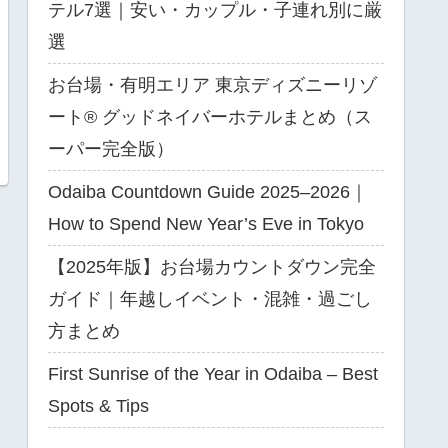
テル7選｜安い・カップル・子連れ別に厳
選
お台場・有明エリア 東京ディズニーリゾ
ート® グッドネイバーホテルまとめ（ス
ーパー完全版）
Odaiba Countdown Guide 2025–2026｜
How to Spend New Year’s Eve in Tokyo
【2025年版】お台場カウントダウン完全
ガイド｜年越しイベント・混雑・過ごし
方まとめ
First Sunrise of the Year in Odaiba – Best
Spots & Tips