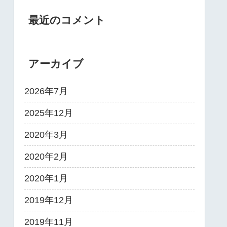
最近のコメント
アーカイブ
2026年7月
2025年12月
2020年3月
2020年2月
2020年1月
2019年12月
2019年11月