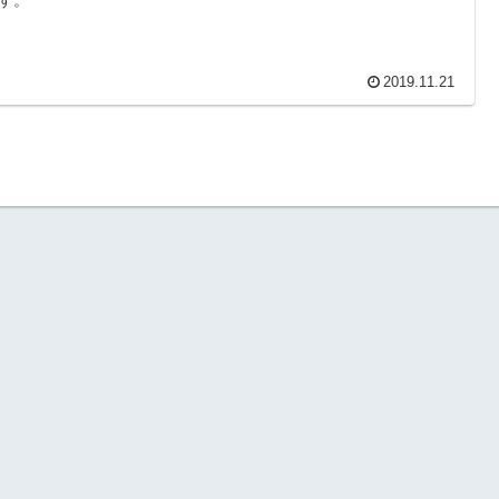
2019.11.21