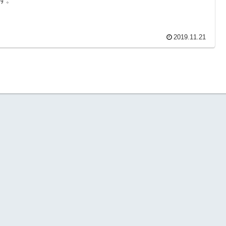
2019.11.21