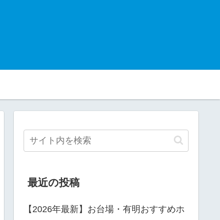
最近の投稿
【2026年最新】お台場・有明おすすめホ