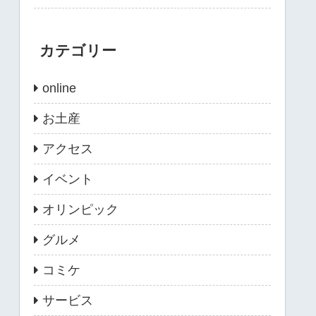
カテゴリー
online
お土産
アクセス
イベント
オリンピック
グルメ
コミケ
サービス