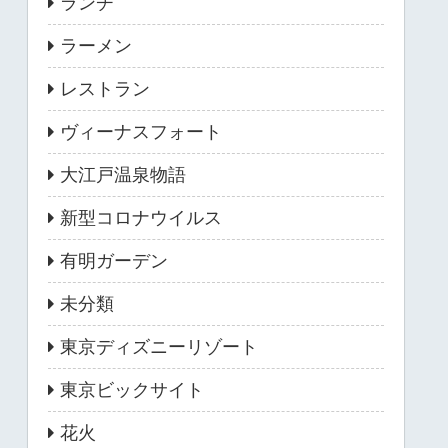
ランチ
ラーメン
レストラン
ヴィーナスフォート
大江戸温泉物語
新型コロナウイルス
有明ガーデン
未分類
東京ディズニーリゾート
東京ビックサイト
花火