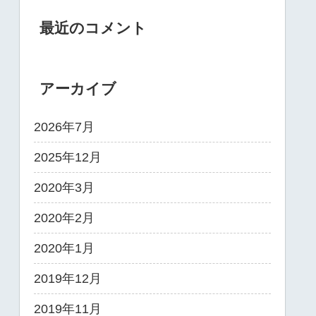
最近のコメント
アーカイブ
2026年7月
2025年12月
2020年3月
2020年2月
2020年1月
2019年12月
2019年11月