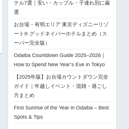
テル7選｜安い・カップル・子連れ別に厳
選
お台場・有明エリア 東京ディズニーリゾ
ート® グッドネイバーホテルまとめ（ス
ーパー完全版）
Odaiba Countdown Guide 2025–2026｜
How to Spend New Year’s Eve in Tokyo
【2025年版】お台場カウントダウン完全
ガイド｜年越しイベント・混雑・過ごし
方まとめ
First Sunrise of the Year in Odaiba – Best
Spots & Tips