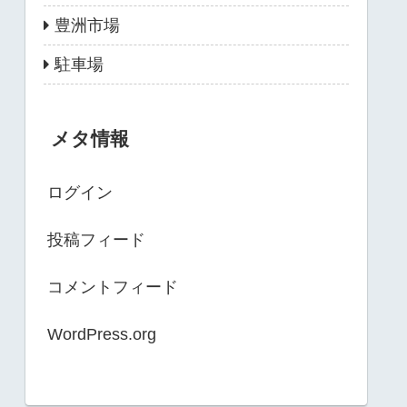
豊洲市場
駐車場
メタ情報
ログイン
投稿フィード
コメントフィード
WordPress.org