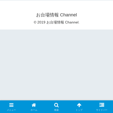
お台場情報 Channel
© 2019 お台場情報 Channel.
メニュー
ホーム
検索
トップ
サイドバー