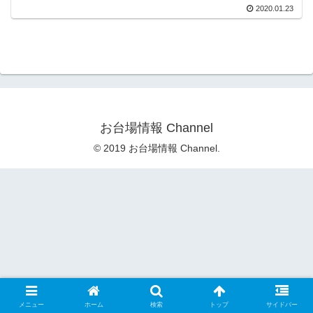
2020.01.23
お台場情報 Channel
© 2019 お台場情報 Channel.
メニュー
ホーム
検索
トップ
サイドバー