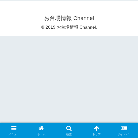
お台場情報 Channel
© 2019 お台場情報 Channel.
メニュー
ホーム
検索
トップ
サイドバー